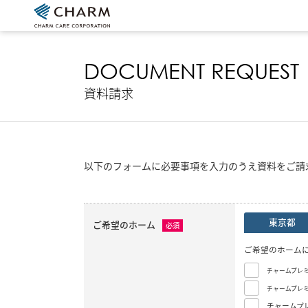
DOCUMENT REQUEST
資料請求
以下のフォームに必要事項を入力のうえ資料をご請
東京都
ご希望のホーム
必須
ご希望のホーム
チャームプレ
チャームプレ
チャームプ