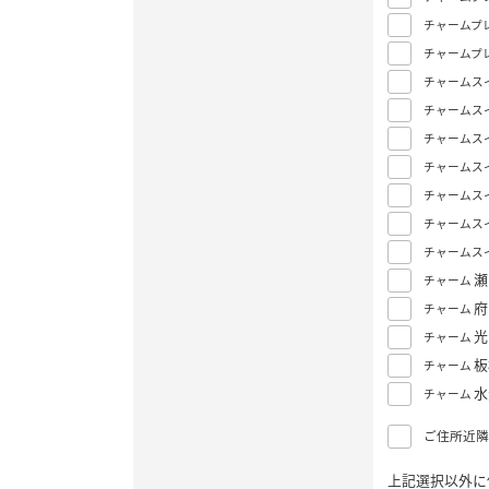
チャームプ
チャームプ
チャームス
チャームス
チャームス
チャームス
チャームス
チャームス
チャームス
瀬
チャーム
府
チャーム
光
チャーム
板
チャーム
水
チャーム
ご住所近隣
上記選択以外に