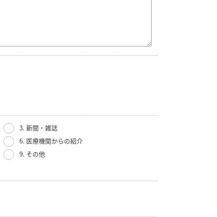
3. 新聞・雑誌
6. 医療機関からの紹介
9. その他