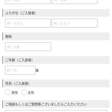
ふりがな（ご入居者）
関係
ご年齢（ご入居者）
歳
性別（ご入居者）
男性
女性
ご相談もしくはご質問等ございましたらご入力ください