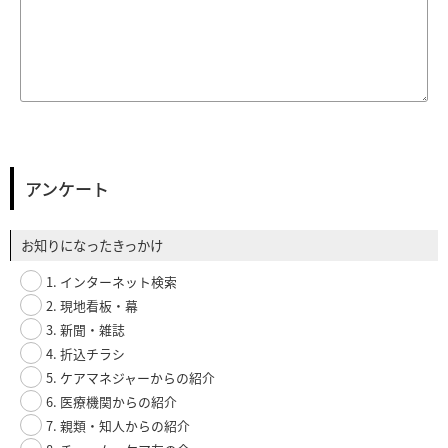
アンケート
お知りになったきっかけ
1. インターネット検索
2. 現地看板・幕
3. 新聞・雑誌
4. 折込チラシ
5. ケアマネジャーからの紹介
6. 医療機関からの紹介
7. 親類・知人からの紹介