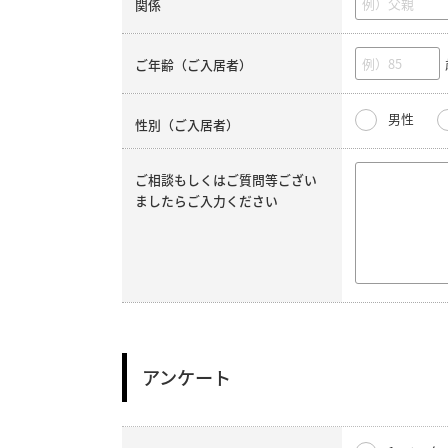
関係
ご年齢（ご入居者）
男性
性別（ご入居者）
ご相談もしくはご質問等ござい
ましたらご入力ください
アンケート