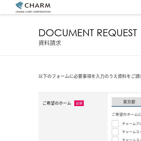
DOCUMENT REQUEST
資料請求
以下のフォームに必要事項を入力のうえ資料をご請
東京都
ご希望のホーム
必須
ご希望のホーム
チャームプ
チャームス
チャームス