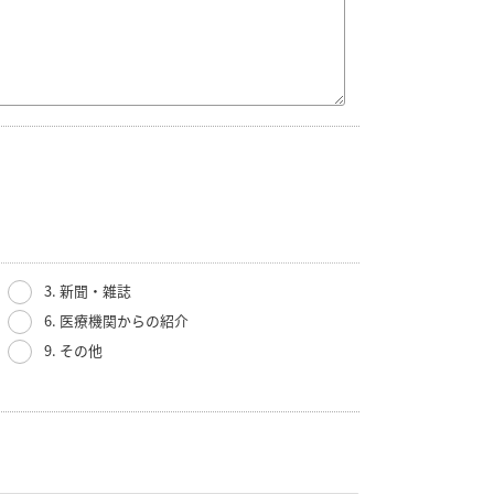
3. 新聞・雑誌
6. 医療機関からの紹介
9. その他