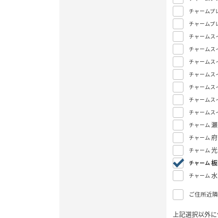
チャームプ
チャームプ
チャームス
チャームス
チャームス
チャームス
チャームス
チャームス
チャームス
瀬
チャーム
府
チャーム
光
チャーム
板
チャーム
水
チャーム
ご住所近隣
上記選択以外に