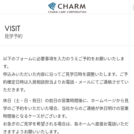
VISIT
見学予約
以下のフォームに必要事項を入力のうえご予約をお願いいたしま
す。
申込みいただいた内容に沿ってご見学日時を調整いたします。ご予
約確定日時は入居相談担当よりお電話・メールにてご連絡させてい
ただきます。
休日（土・日・祝日）の前日の営業時間後に、ホームページから見
学のご予約をいただいた場合、当社からのご連絡が休日明けの営業
時間後となるケースがございます。
お急ぎのご見学を希望される場合は、各ホームへ直接お電話いただ
きますようお願いいたします。