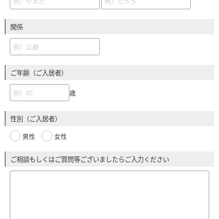
関係
ご年齢（ご入居者）
歳
性別（ご入居者）
男性
女性
ご相談もしくはご質問等ございましたらご入力ください