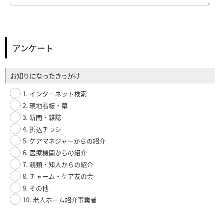
アンケート
お知りになったきっかけ
1. インターネット検索
2. 現地看板・幕
3. 新聞・雑誌
4. 折込チラシ
5. ケアマネジャーからの紹介
6. 医療機関からの紹介
7. 親類・知人からの紹介
8. チャーム・ケア友の会
9. その他
10. 老人ホーム紹介事業者